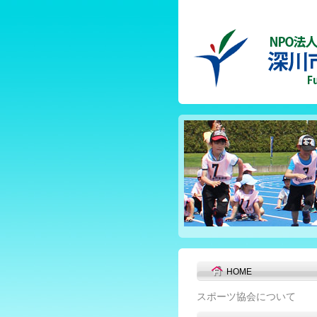
HOME
スポーツ協会について