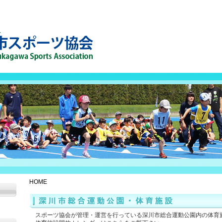
HOME
スポーツ協会が管理・運営を行っている深川市総合運動公園内の体育