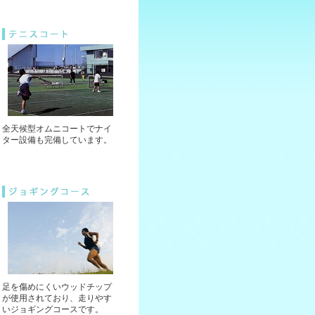
全天候型オムニコートでナイ
ター設備も完備しています。
足を傷めにくいウッドチップ
が使用されており、走りやす
いジョギングコースです。