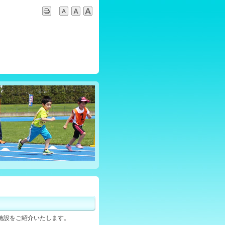
施設をご紹介いたします。