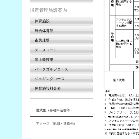
指定管理施設案内
体育施設
総合体育館
市民球場
テニスコート
陸上競技場
パークゴルフコース
ジョギングコース
体育施設料金表
書式集（各種申込書等）
アクセス（地図・連絡先）