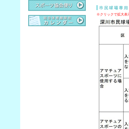
※クリックで拡大表