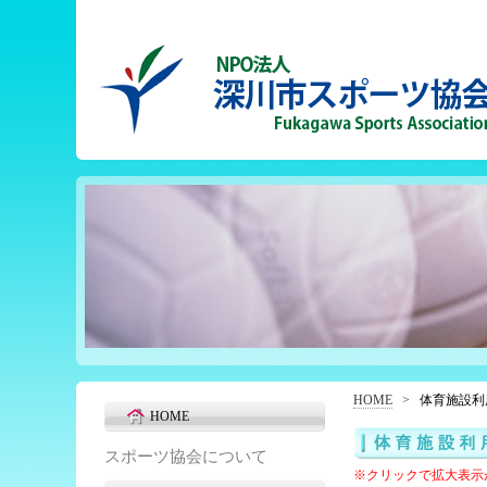
HOME
>
体育施設利
HOME
スポーツ協会について
※クリックで拡大表示