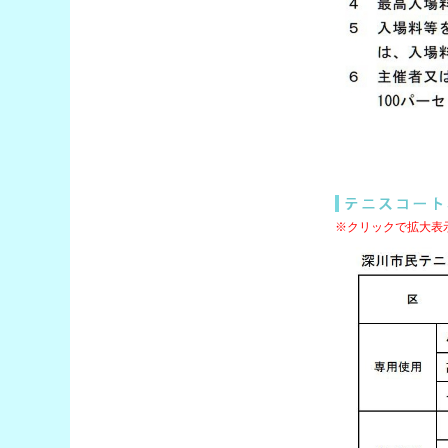
※クリックで拡大表