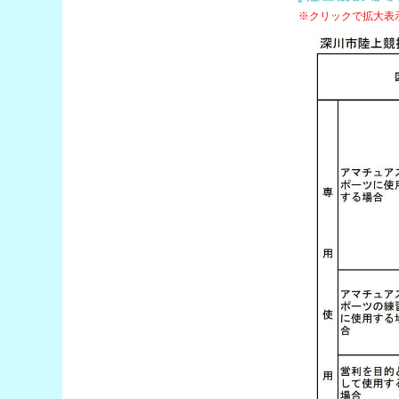
※クリックで拡大表